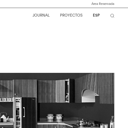
Área Reservada
JOURNAL
PROYECTOS
ESP