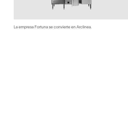
La empresa Fortuna se convierte en Arclinea.