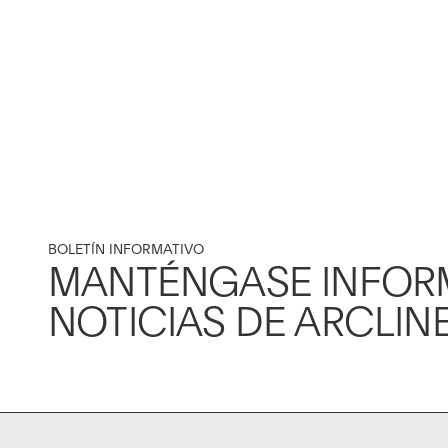
BOLETÍN INFORMATIVO
MANTÉNGASE INFOR
NOTICIAS DE ARCLIN