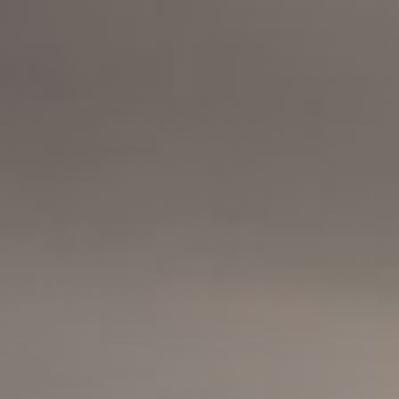
Ver todos