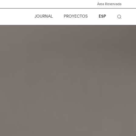
Área Reservada
JOURNAL
PROYECTOS
ESP