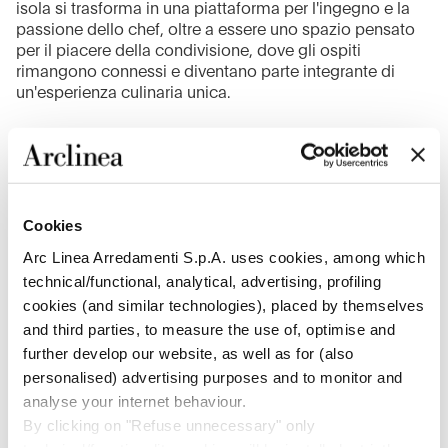
isola si trasforma in una piattaforma per l'ingegno e la
passione dello chef, oltre a essere uno spazio pensato
per il piacere della condivisione, dove gli ospiti
rimangono connessi e diventano parte integrante di
un'esperienza culinaria unica.
Cookies
Arc Linea Arredamenti S.p.A. uses cookies, among which
technical/functional, analytical, advertising, profiling
cookies (and similar technologies), placed by themselves
and third parties, to measure the use of, optimise and
further develop our website, as well as for (also
personalised) advertising purposes and to monitor and
analyse your internet behaviour.
By clicking on "Refuse unnecessary" only