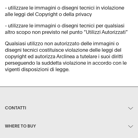
- utilizzare le immagini o disegni tecnici in violazione
alle leggi del Copyright o della privacy
- utilizzare le immagini o disegni tecnici per qualsiasi
altro scopo non previsto nel punto “Utilizzi Autorizzati”
Qualsiasi utilizzo non autorizzato delle immagini o
disegni tecnici costituisce violazione delle leggi del
copyright ed autorizza Arclinea a tutelare i suoi diritti
perseguendo la suddetta violazione in accordo con le
vigenti disposizioni di legge.
CONTATTI
WHERE TO BUY