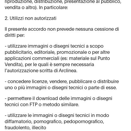
riproduzione, distribuzione, presentazione al pubblico,
vendita o altro). In particolare:
2. Utilizzi non autorizzati
Il presente accordo non prevede nessuna cessione di
diritti per:
- utilizzare immagini o disegni tecnici a scopo
pubblicitario, editoriale, promozionale o per altre
applicazioni commerciali (es: materiale sul Punto
Vendita), per le quali è sempre necessaria
l’autorizzazione scritta di Arclinea.
- concedere licenze, vendere, pubblicare o distribuire
uno o più immagini o disegni tecnici o parte di esse.
- permettere il download delle immagini o disegni
tecnici con FTP o metodo similare.
- utilizzare le immagini o disegni tecnici in modo
diffamatorio, pornografico, pedopornografico,
fraudolento, illecito