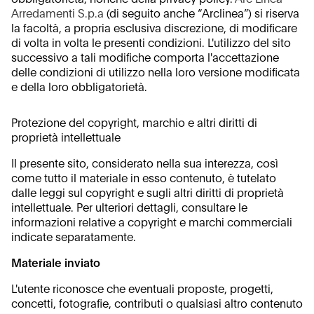
Arredamenti S.p.a
(di seguito anche “Arclinea”) si riserva
la facoltà, a propria esclusiva discrezione, di modificare
di volta in volta le presenti condizioni. L'utilizzo del sito
successivo a tali modifiche comporta l'accettazione
delle condizioni di utilizzo nella loro versione modificata
e della loro obbligatorietà.
Protezione del copyright, marchio e altri diritti di
proprietà intellettuale
Il presente sito, considerato nella sua interezza, così
come tutto il materiale in esso contenuto, è tutelato
dalle leggi sul copyright e sugli altri diritti di proprietà
intellettuale. Per ulteriori dettagli, consultare le
informazioni relative a copyright e marchi commerciali
indicate separatamente.
Materiale inviato
L'utente riconosce che eventuali proposte, progetti,
concetti, fotografie, contributi o qualsiasi altro contenuto