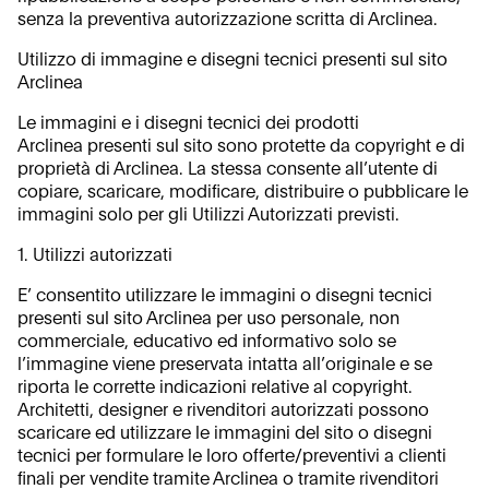
senza la preventiva autorizzazione scritta di Arclinea.
Utilizzo di immagine e disegni tecnici presenti sul sito
Arclinea
Le immagini e i disegni tecnici dei prodotti
Arclinea presenti sul sito sono protette da copyright e di
proprietà di Arclinea. La stessa consente all’utente di
copiare, scaricare, modificare, distribuire o pubblicare le
immagini solo per gli Utilizzi Autorizzati previsti.
1. Utilizzi autorizzati
E’ consentito utilizzare le immagini o disegni tecnici
presenti sul sito Arclinea per uso personale, non
commerciale, educativo ed informativo solo se
l’immagine viene preservata intatta all’originale e se
riporta le corrette indicazioni relative al copyright.
Architetti, designer e rivenditori autorizzati possono
scaricare ed utilizzare le immagini del sito o disegni
tecnici per formulare le loro offerte/preventivi a clienti
finali per vendite tramite Arclinea o tramite rivenditori