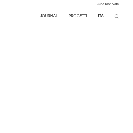
Area Riservata
JOURNAL
PROGETTI
ITA