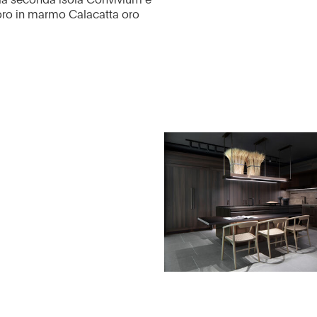
ro in marmo Calacatta oro