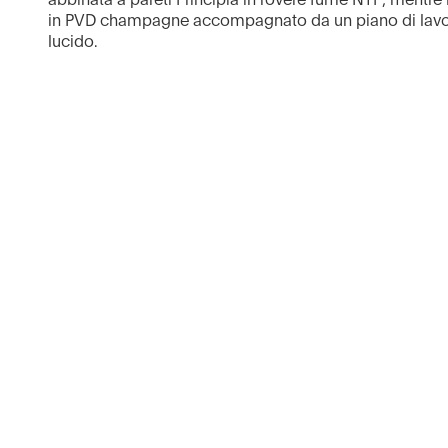
in PVD champagne accompagnato da un piano di lavo
lucido.