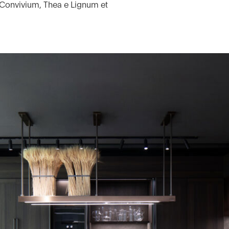
ne Convivium, Thea e Lignum et