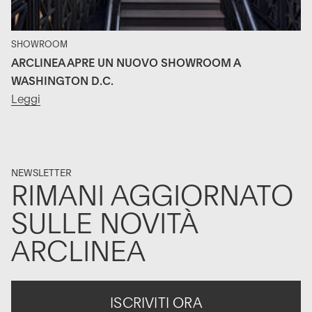
SHOWROOM
ARCLINEA APRE UN NUOVO SHOWROOM A
WASHINGTON D.C.
Leggi
NEWSLETTER
RIMANI AGGIORNATO
SULLE NOVITÀ
ARCLINEA
ISCRIVITI ORA