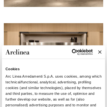
Cookies
Arc Linea Arredamenti S.p.A. uses cookies, among which
technical/functional, analytical, advertising, profiling
cookies (and similar technologies), placed by themselves
and third parties, to measure the use of, optimise and
further develop our website, as well as for (also
personalised) advertising purposes and to monitor and