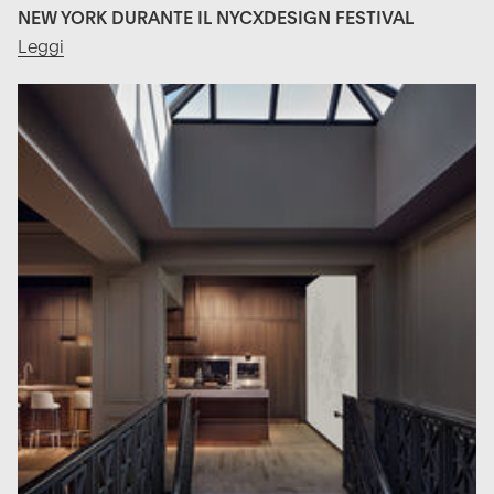
NEW YORK DURANTE IL NYCXDESIGN FESTIVAL
Leggi