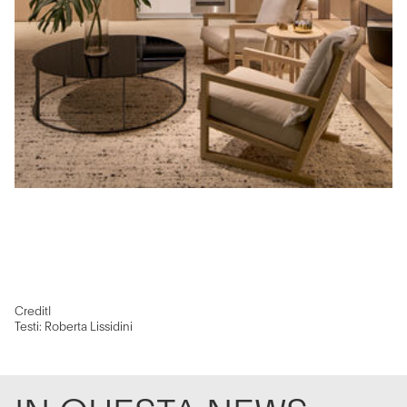
CreditI
Testi: Roberta Lissidini