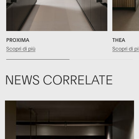
PROXIMA
THEA
Scopri di più
Scopri di p
NEWS CORRELATE