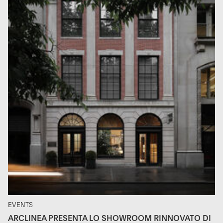
EVENTS
ARCLINEA PRESENTA LO SHOWROOM RINNOVATO DI