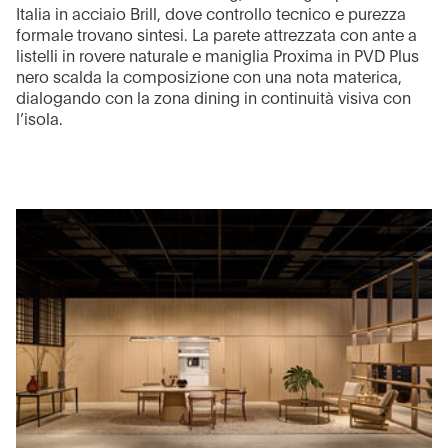
Italia in acciaio Brill, dove controllo tecnico e purezza
formale trovano sintesi. La parete attrezzata con ante a
listelli in rovere naturale e maniglia Proxima in PVD Plus
nero scalda la composizione con una nota materica,
dialogando con la zona dining in continuità visiva con
l’isola.