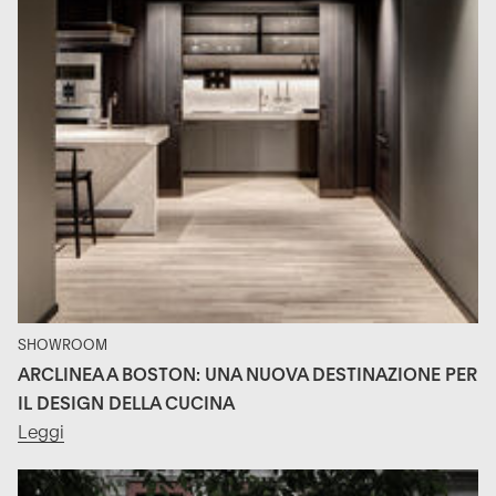
SHOWROOM
ARCLINEA A BOSTON: UNA NUOVA DESTINAZIONE PER
IL DESIGN DELLA CUCINA
Leggi