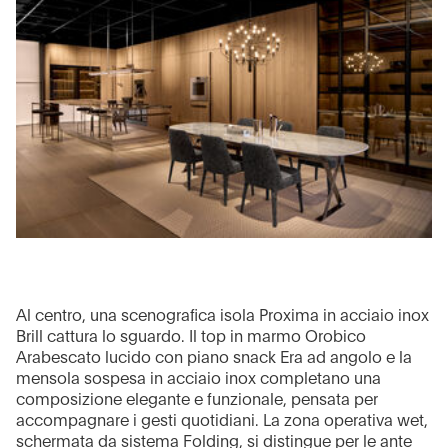
Al centro, una scenografica isola Proxima in acciaio inox
Brill cattura lo sguardo. Il top in marmo Orobico
Arabescato lucido con piano snack Era ad angolo e la
mensola sospesa in acciaio inox completano una
composizione elegante e funzionale, pensata per
accompagnare i gesti quotidiani. La zona operativa wet,
schermata da sistema Folding, si distingue per le ante