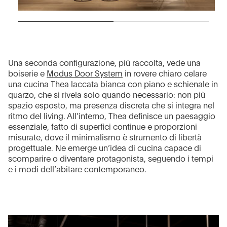
Una seconda configurazione, più raccolta, vede una
boiserie e
Modus Door System
in rovere chiaro celare
una cucina Thea laccata bianca con piano e schienale in
quarzo, che si rivela solo quando necessario: non più
spazio esposto, ma presenza discreta che si integra nel
ritmo del living. All’interno, Thea definisce un paesaggio
essenziale, fatto di superfici continue e proporzioni
misurate, dove il minimalismo è strumento di libertà
progettuale. Ne emerge un’idea di cucina capace di
scomparire o diventare protagonista, seguendo i tempi
e i modi dell’abitare contemporaneo.