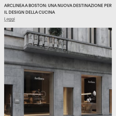
ARCLINEA A BOSTON: UNA NUOVA DESTINAZIONE PER
IL DESIGN DELLA CUCINA
Leggi