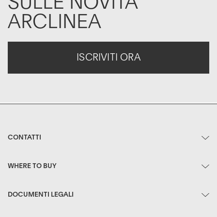
SULLE NOVITÀ
ARCLINEA
ISCRIVITI ORA
CONTATTI
WHERE TO BUY
DOCUMENTI LEGALI