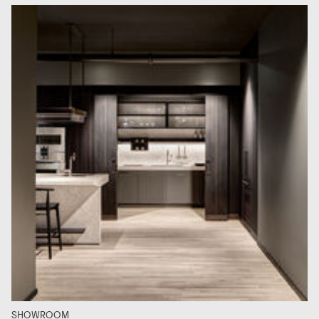
SHOWROOM