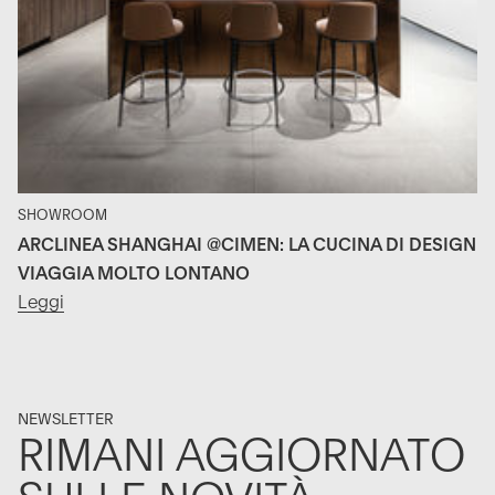
SHOWROOM
ARCLINEA SHANGHAI @CIMEN: LA CUCINA DI DESIGN
VIAGGIA MOLTO LONTANO
Leggi
NEWSLETTER
RIMANI AGGIORNATO