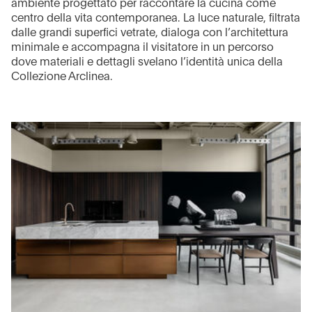
ambiente progettato per raccontare la cucina come
centro della vita contemporanea. La luce naturale, filtrata
dalle grandi superfici vetrate, dialoga con l’architettura
minimale e accompagna il visitatore in un percorso
dove materiali e dettagli svelano l’identità unica della
Collezione Arclinea.