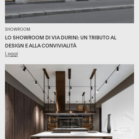
SHOWROOM
LO SHOWROOM DI VIA DURINI: UN TRIBUTO AL
DESIGN E ALLA CONVIVIALITÀ
Leggi