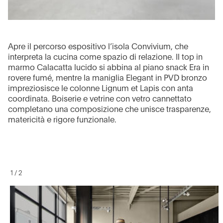
Apre il percorso espositivo l’isola Convivium, che
interpreta la cucina come spazio di relazione. Il top in
marmo Calacatta lucido si abbina al piano snack Era in
rovere fumé, mentre la maniglia Elegant in PVD bronzo
impreziosisce le colonne Lignum et Lapis con anta
coordinata. Boiserie e vetrine con vetro cannettato
completano una composizione che unisce trasparenze,
matericità e rigore funzionale.
1
/
2