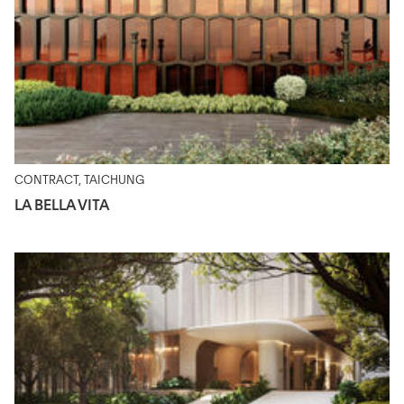
CONTRACT, TAICHUNG
LA BELLA VITA