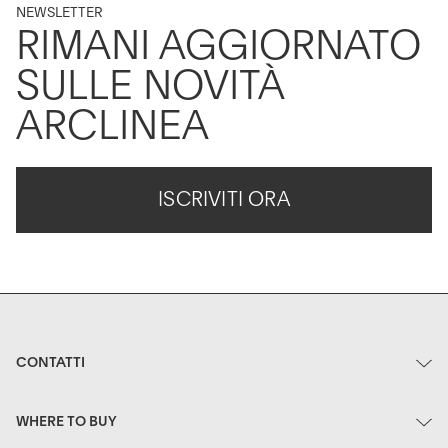
NEWSLETTER
RIMANI AGGIORNATO
SULLE NOVITÀ
ARCLINEA
ISCRIVITI ORA
CONTATTI
WHERE TO BUY