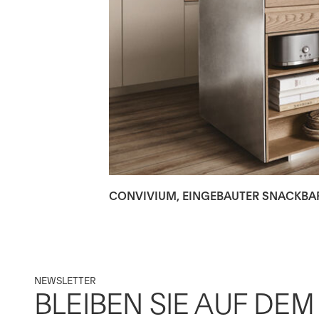
CONVIVIUM, EINGEBAUTER SNACKBA
NEWSLETTER
BLEIBEN SIE AUF DE