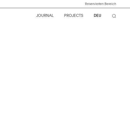
Reservierten Bereich
JOURNAL
PROJECTS
DEU