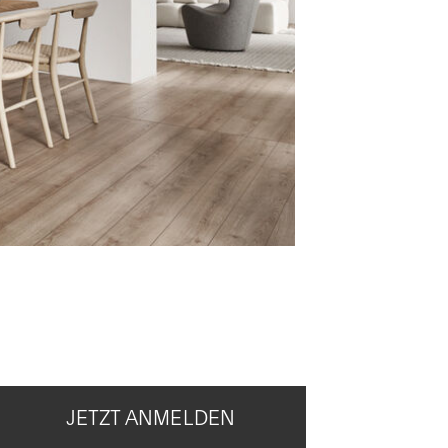
JETZT ANMELDEN