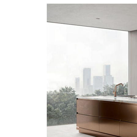
Alle ansehen