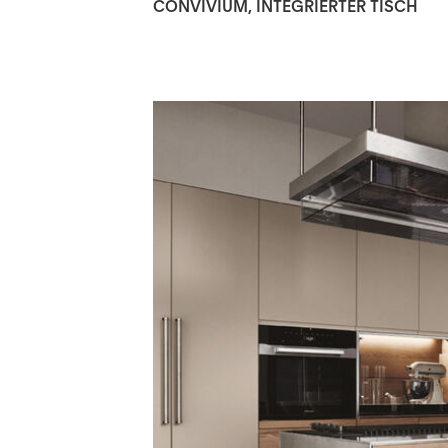
CONVIVIUM, INTEGRIERTER TISCH