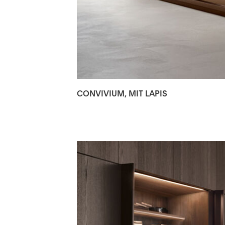
CONVIVIUM, MIT LAPIS