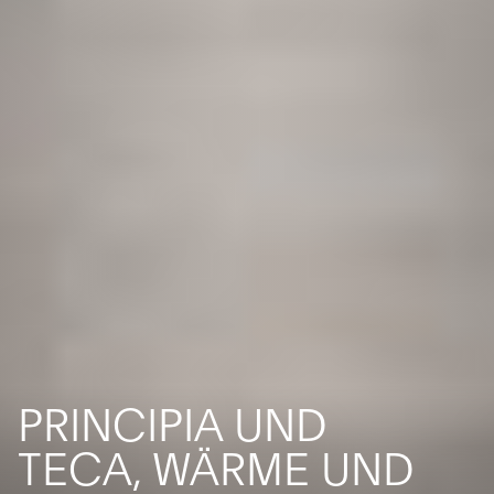
PRINCIPIA UND
TECA, WÄRME UND