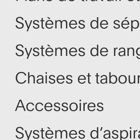
Voir tous
Systèmes de sép
Systèmes de ra
Chaises et tabou
Accessoires
Systèmes d’aspir