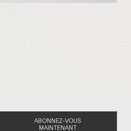
ABONNEZ-VOUS
MAINTENANT