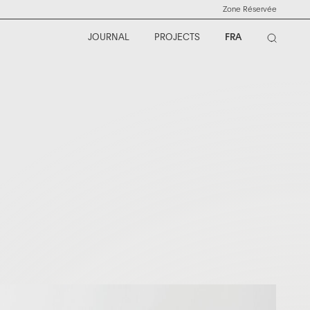
Zone Réservée
JOURNAL
PROJECTS
FRA