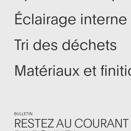
Éclairage interne
Tri des déchets
Matériaux et finit
BULLETIN
RESTEZ AU COURANT