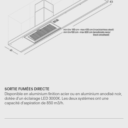
SORTIE FUMÉES DIRECTE
Disponible en aluminium finition acier ou en aluminium anodisé noir,
dotée d’un éclairage LED 3000K. Les deux systèmes ont une
capacité d'aspiration de 850 m3/h.