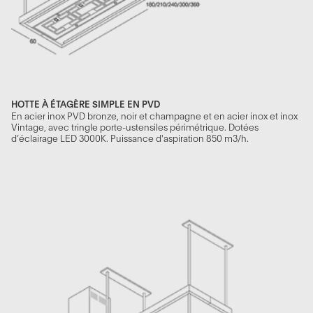
HOTTE À ÉTAGÈRE SIMPLE EN PVD
En acier inox PVD bronze, noir et champagne et en acier inox et inox
Vintage, avec tringle porte-ustensiles périmétrique. Dotées
d’éclairage LED 3000K. Puissance d'aspiration 850 m3/h.