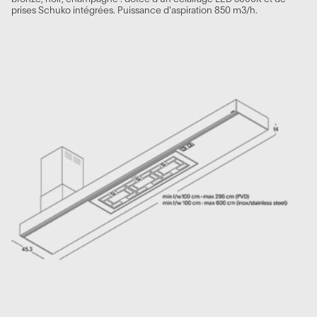
prises Schuko intégrées. Puissance d'aspiration 850 m3/h.