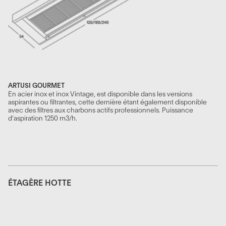
ARTUSI GOURMET
En acier inox et inox Vintage, est disponible dans les versions
aspirantes ou filtrantes, cette dernière étant également disponible
avec des filtres aux charbons actifs professionnels. Puissance
d'aspiration 1250 m3/h.
ÉTAGÈRE HOTTE