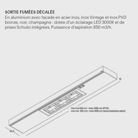
SORTIE FUMÉES DÉCALÉE
En aluminium avec façade en acier inox, inox Vintage et inox PVD
bronze, noir, champagne : dotée d'un éclairage LED 3000K et de
prises Schuko intégrées. Puissance d'aspiration 850 m3/h.