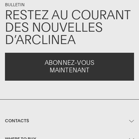
BULLETIN
RESTEZ AU COURANT
DES NOUVELLES
D’ARCLINEA
ABONNEZ-VOUS
MAINTENANT
CONTACTS