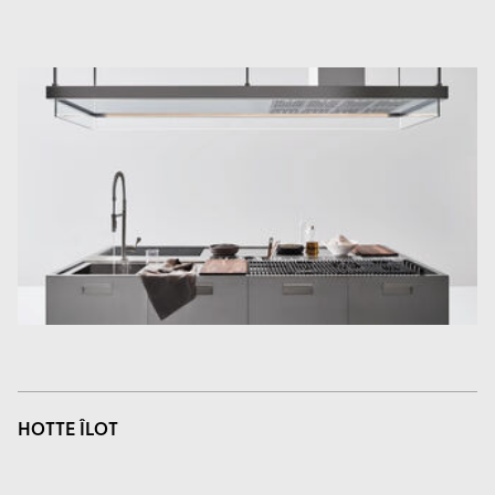
HOTTE ÎLOT