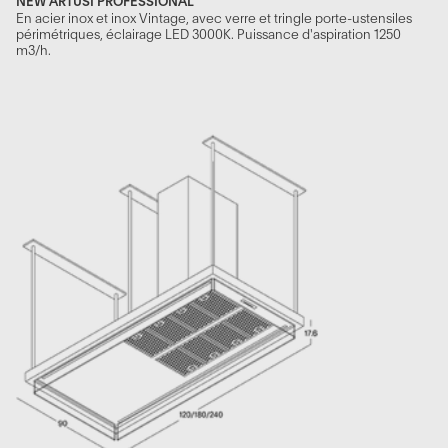
NEW ARTUSI PROFESSIONAL
En acier inox et inox Vintage, avec verre et tringle porte-ustensiles
périmétriques, éclairage LED 3000K. Puissance d'aspiration 1250
m3/h.