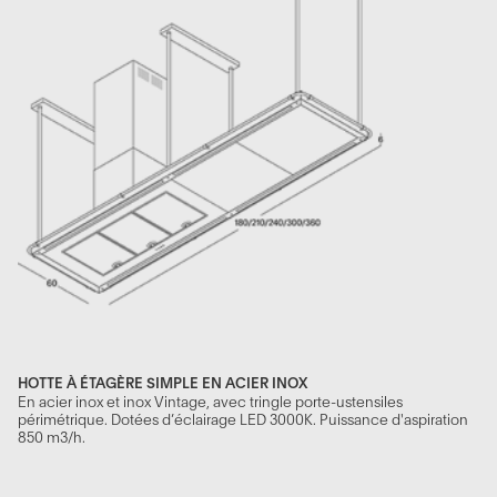
HOTTE À ÉTAGÈRE SIMPLE EN ACIER INOX
En acier inox et inox Vintage, avec tringle porte-ustensiles
périmétrique. Dotées d’éclairage LED 3000K. Puissance d'aspiration
850 m3/h.