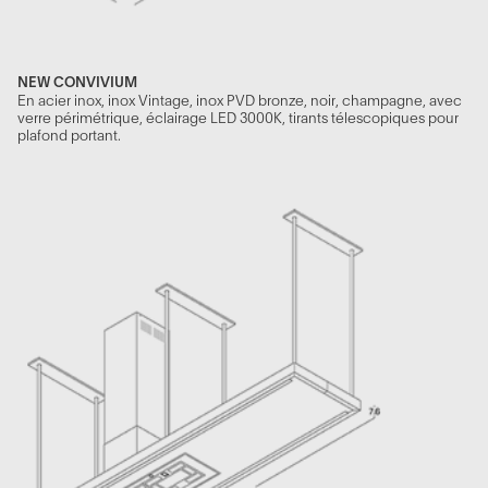
NEW CONVIVIUM
En acier inox, inox Vintage, inox PVD bronze, noir, champagne, avec
verre périmétrique, éclairage LED 3000K, tirants télescopiques pour
plafond portant.