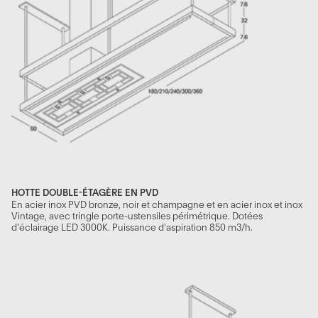
HOTTE DOUBLE-ÉTAGÈRE EN PVD
En acier inox PVD bronze, noir et champagne et en acier inox et inox
Vintage, avec tringle porte-ustensiles périmétrique. Dotées
d’éclairage LED 3000K. Puissance d'aspiration 850 m3/h.