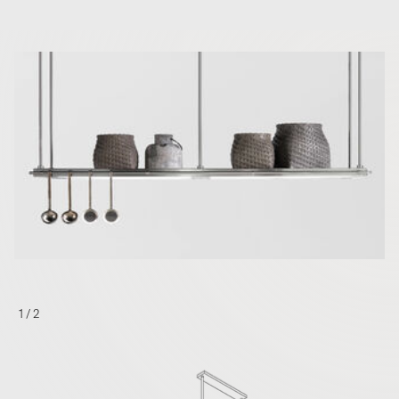
1
/
2