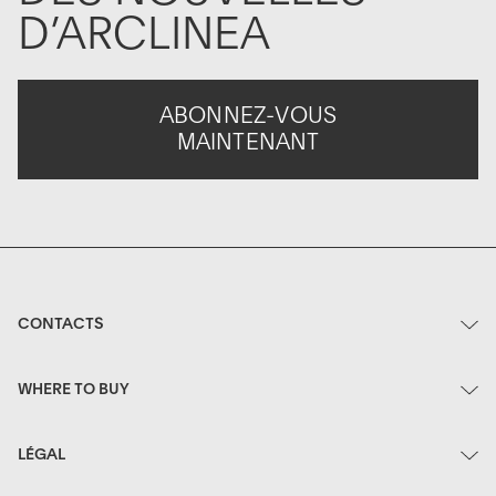
D’ARCLINEA
ABONNEZ-VOUS
MAINTENANT
CONTACTS
WHERE TO BUY
LÉGAL