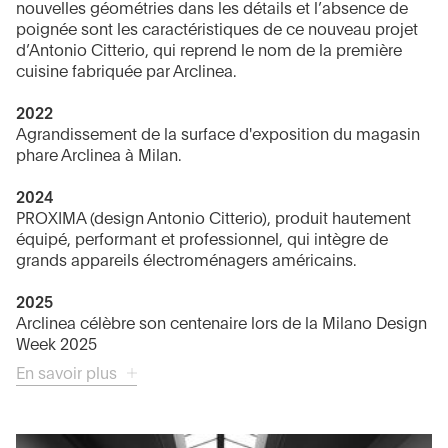
nouvelles géométries dans les détails et l’absence de
poignée sont les caractéristiques de ce nouveau projet
d’Antonio Citterio, qui reprend le nom de la première
cuisine fabriquée par Arclinea.
2022
Agrandissement de la surface d'exposition du magasin
phare Arclinea à Milan.
2024
PROXIMA (design Antonio Citterio), produit hautement
équipé, performant et professionnel, qui intègre de
grands appareils électroménagers américains.
2025
Arclinea célèbre son centenaire lors de la Milano Design
Week 2025
En savoir plus