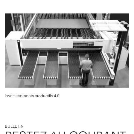
Investissements productifs 4.0
BULLETIN