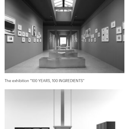
The exhibition “100 YEARS, 100 INGREDIENTS”