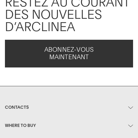
RESTEZ AU COURANT
DES NOUVELLES
D’ARCLINEA
ABONNEZ-VOUS
MAINTENANT
CONTACTS
WHERE TO BUY